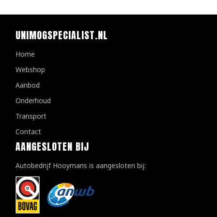
UNIMOGSPECIALIST.NL
Home
Webshop
Aanbod
Onderhoud
Transport
Contact
AANGESLOTEN BIJ
Autobedrijf Hooymans is aangesloten bij: