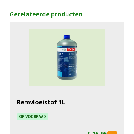
Gerelateerde producten
Remvloeistof 1L
OP VOORRAAD
€ 15,95