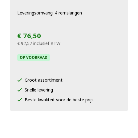
Leveringsomvang: 4 remslangen
€ 76,50
€ 92,57
inclusief BTW
OP VOORRAAD
Groot assortiment
Snelle levering
Beste kwaliteit voor de beste prijs