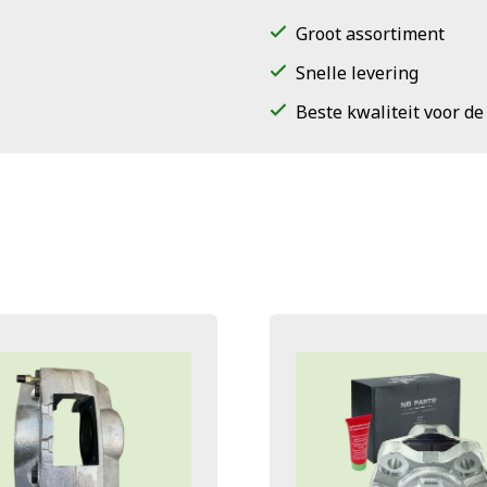
Groot assortiment
Snelle levering
Beste kwaliteit voor de