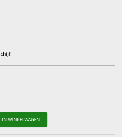
hijf.
S IN WINKELWAGEN