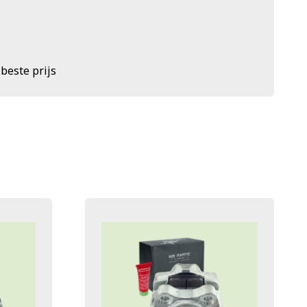
 beste prijs