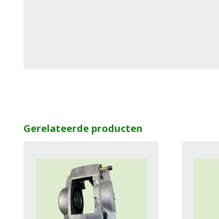
Gerelateerde producten