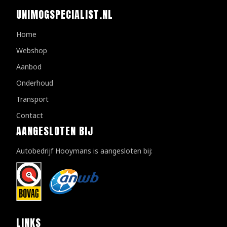
UNIMOGSPECIALIST.NL
Home
Webshop
Aanbod
Onderhoud
Transport
Contact
AANGESLOTEN BIJ
Autobedrijf Hooymans is aangesloten bij:
LINKS