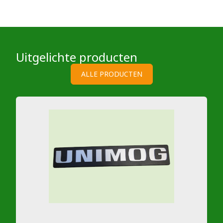
Uitgelichte producten
ALLE PRODUCTEN