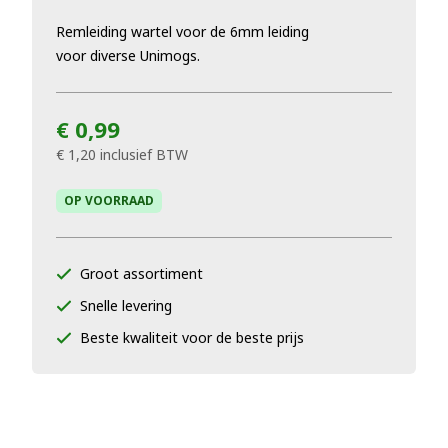
Remleiding wartel voor de 6mm leiding
voor diverse Unimogs.
€ 0,99
€ 1,20
inclusief BTW
OP VOORRAAD
Groot assortiment
Snelle levering
Beste kwaliteit voor de beste prijs