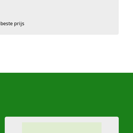
 beste prijs