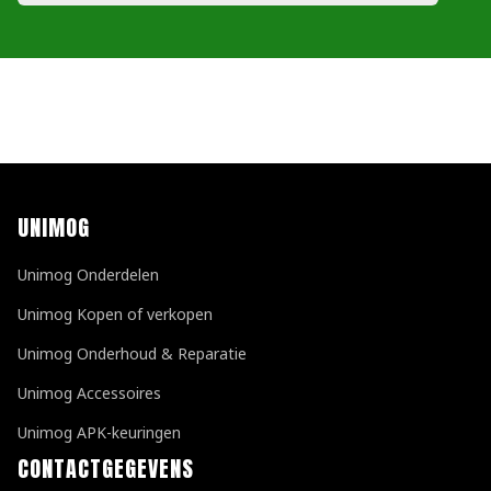
UNIMOG
Unimog Onderdelen
Unimog Kopen of verkopen
Unimog Onderhoud & Reparatie
Unimog Accessoires
Unimog APK-keuringen
CONTACTGEGEVENS