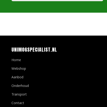
UNIMOGSPECIALIST.NL
Home
Webshop
Aanbod
Onderhoud
Transport
Contact