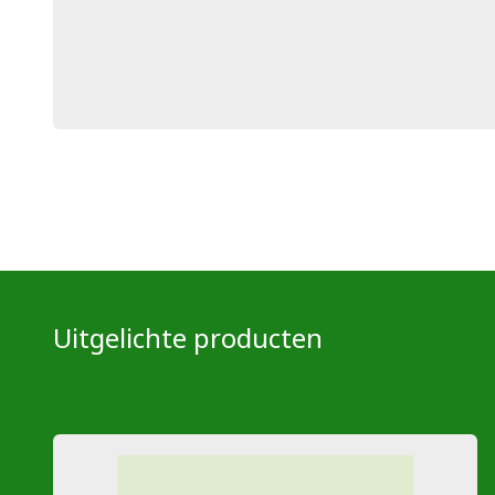
Uitgelichte producten