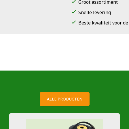
Groot assortiment
Snelle levering
Beste kwaliteit voor de
ALLE PRODUCTEN