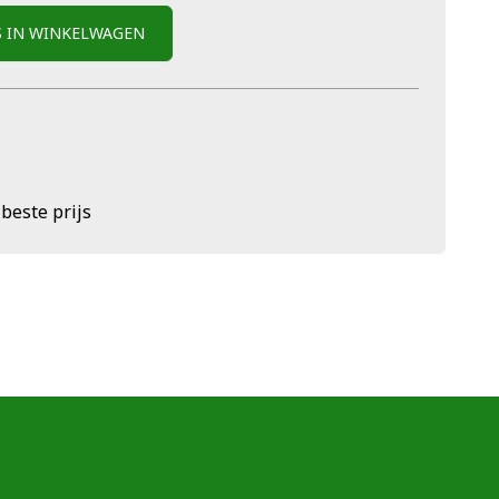
S IN WINKELWAGEN
 beste prijs