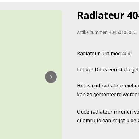
Radiateur 40
Artikelnummer:
4045010000U
Radiateur Unimog 404
Let op!! Dit is een statiege
Het is ruil radiateur met 
kan zo gemonteerd worden
Oude radiateur inruilen vo
of omruild dan krijgt u de 