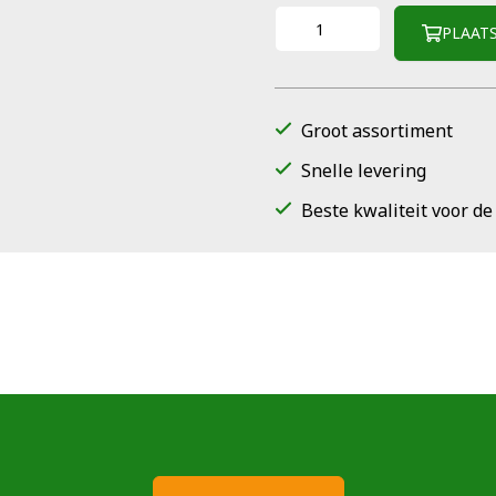
PLAAT
Groot assortiment
Snelle levering
Beste kwaliteit voor de