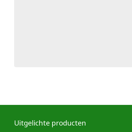
Uitgelichte producten