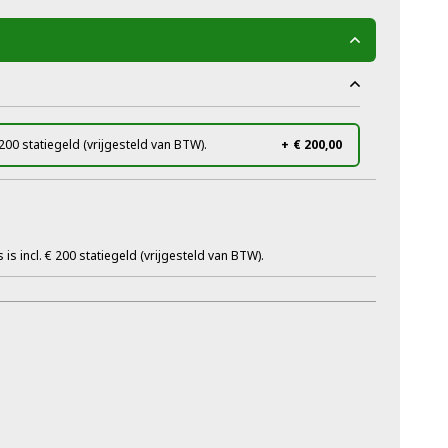
 200 statiegeld (vrijgesteld van BTW).
+
€ 200,00
is incl. € 200 statiegeld (vrijgesteld van BTW).