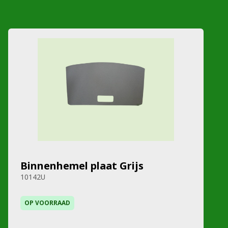
Binnenhemel plaat Grijs
10142U
OP VOORRAAD