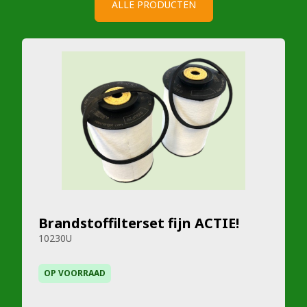
ALLE PRODUCTEN
Brandstoffilterset fijn ACTIE!
10230U
OP VOORRAAD