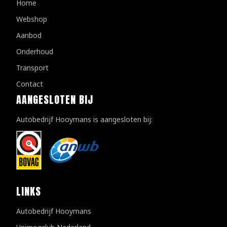
Home
Webshop
Aanbod
Onderhoud
Transport
Contact
AANGESLOTEN BIJ
Autobedrijf Hooymans is aangesloten bij:
LINKS
Autobedrijf Hooymans