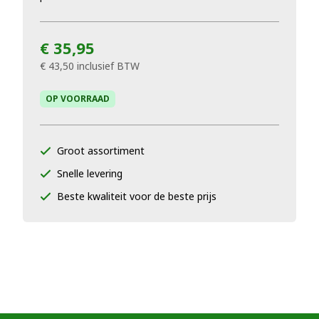
€ 35,95
€ 43,50
inclusief BTW
OP VOORRAAD
Groot assortiment
Snelle levering
Beste kwaliteit voor de beste prijs