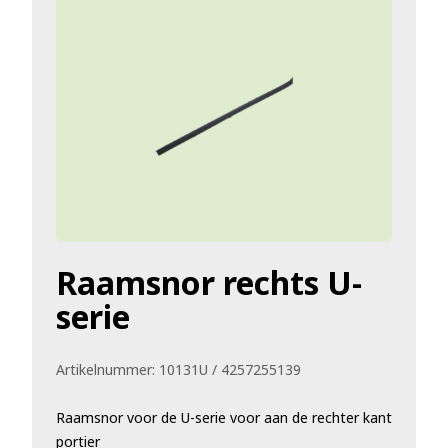
Raamsnor rechts U-
serie
Artikelnummer:
10131U / 4257255139
Raamsnor voor de U-serie voor aan de rechter kant
portier