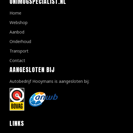
UNIMOGSPECIALIST.NL
Home
Webshop
Aanbod
Onderhoud
Transport
Contact
AANGESLOTEN BIJ
Autobedrijf Hooymans is aangesloten bij:
LINKS