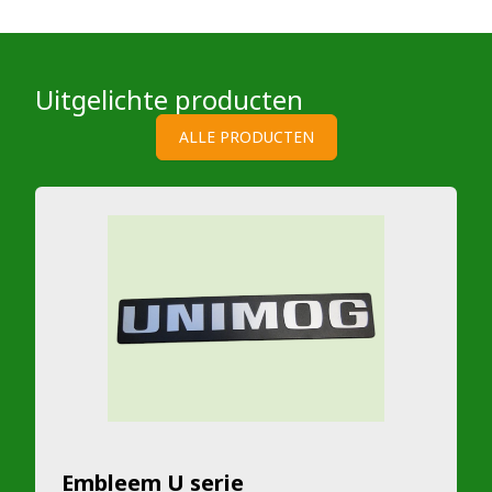
Uitgelichte producten
ALLE PRODUCTEN
Embleem U serie