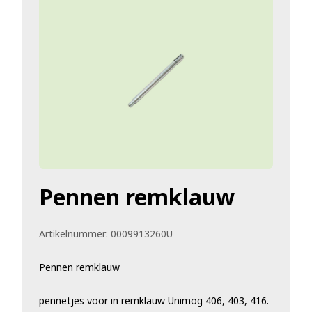
Pennen remklauw
Artikelnummer:
0009913260U
Pennen remklauw
pennetjes voor in remklauw Unimog 406, 403, 416.