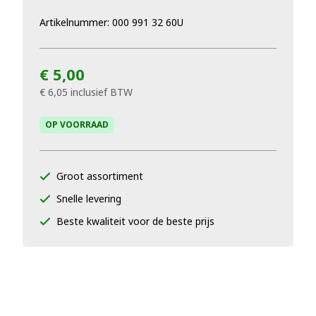
Artikelnummer: 000 991 32 60U
€ 5,00
€ 6,05
inclusief BTW
OP VOORRAAD
Groot assortiment
Snelle levering
Beste kwaliteit voor de beste prijs