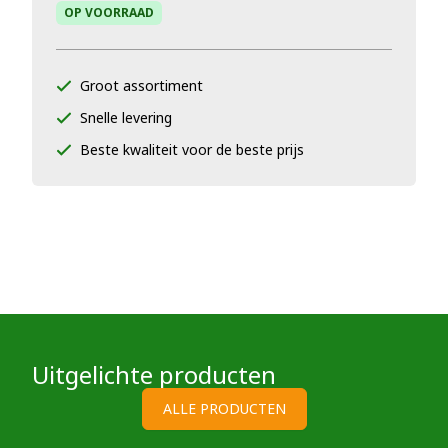
OP VOORRAAD
Groot assortiment
Snelle levering
Beste kwaliteit voor de beste prijs
Uitgelichte producten
ALLE PRODUCTEN