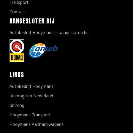
Transport
Contact
AANGESLOTEN BIJ
Autobedrijf Hooymans is aangesloten bij:
LINKS
Autobedrijf Hooymans
Unimogclub Nederland
Unimog
Hooymans Transport
Hooymans Aanhangwagens