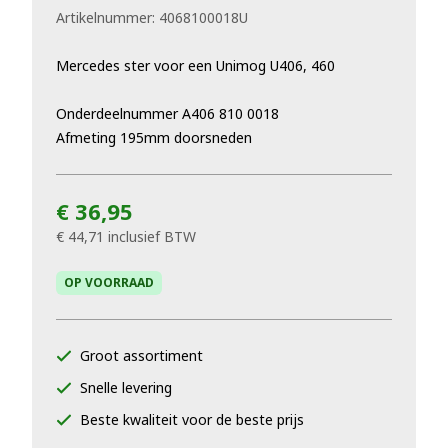
Artikelnummer:
4068100018U
Mercedes ster voor een Unimog U406, 460
Onderdeelnummer A406 810 0018
Afmeting 195mm doorsneden
€ 36,95
€ 44,71
inclusief BTW
OP VOORRAAD
Groot assortiment
Snelle levering
Beste kwaliteit voor de beste prijs