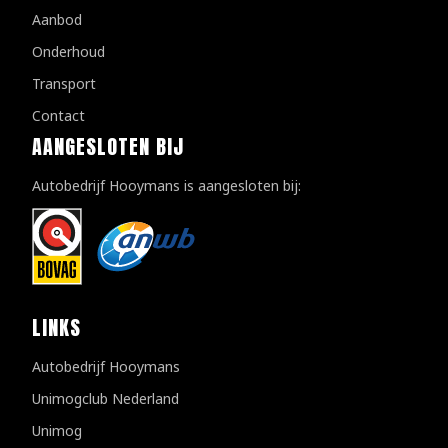
Aanbod
Onderhoud
Transport
Contact
AANGESLOTEN BIJ
Autobedrijf Hooymans is aangesloten bij:
LINKS
Autobedrijf Hooymans
Unimogclub Nederland
Unimog