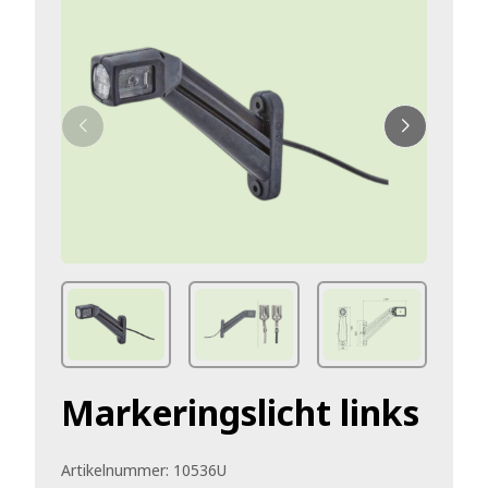
Markeringslicht links
Artikelnummer:
10536U