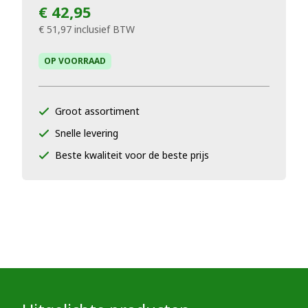
€ 42,95
€ 51,97
inclusief BTW
OP VOORRAAD
Groot assortiment
Snelle levering
Beste kwaliteit voor de beste prijs