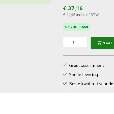
€ 37,16
€ 44,96
inclusief BTW
OP VOORRAAD
PLAAT
Groot assortiment
Snelle levering
Beste kwaliteit voor de