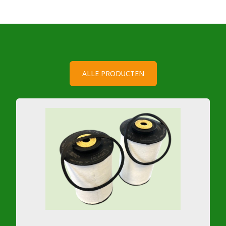
ALLE PRODUCTEN