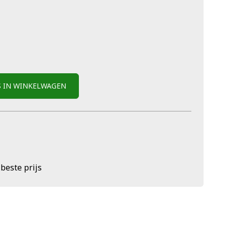
S IN WINKELWAGEN
 beste prijs