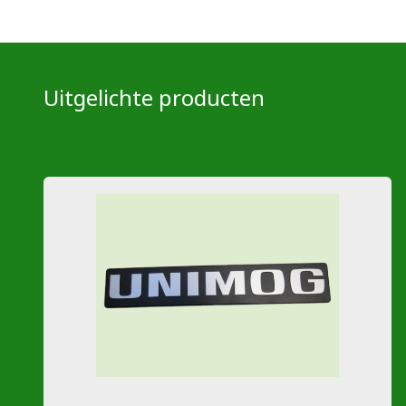
Uitgelichte producten