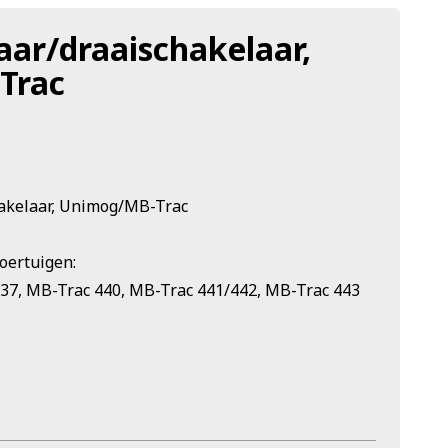
aar/draaischakelaar,
Trac
akelaar, Unimog/MB-Trac
oertuigen:
37, MB-Trac 440, MB-Trac 441/442, MB-Trac 443