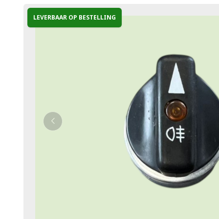
LEVERBAAR OP BESTELLING