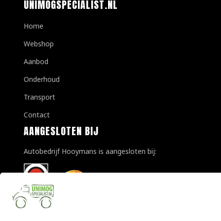
UNIMOGSPECIALIST.NL
Home
Webshop
Aanbod
Onderhoud
Transport
Contact
AANGESLOTEN BIJ
Autobedrijf Hooymans is aangesloten bij: