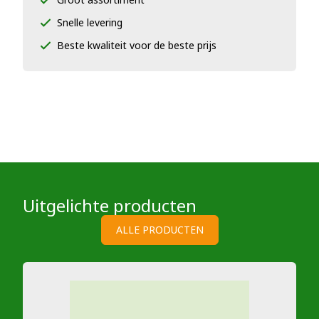
Snelle levering
Beste kwaliteit voor de beste prijs
Uitgelichte producten
ALLE PRODUCTEN