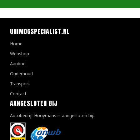
UNIMOGSPECIALIST.NL
Home
Webshop
Aanbod
Onderhoud
Transport
Contact
AANGESLOTEN BIJ
Autobedrijf Hooymans is aangesloten bij: