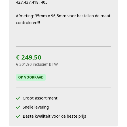
427,437,418, 405
Afmeting: 35mm x 96,5mm voor bestellen de maat
controleren!!!
€ 249,50
€ 301,90
inclusief BTW
OP VOORRAAD
Groot assortiment
Snelle levering
Beste kwaliteit voor de beste prijs