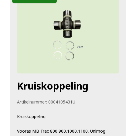
Kruiskoppeling
Artikelnummer:
0004105431U
Kruiskoppeling
Vooras MB Trac 800,900,1000,1100, Unimog