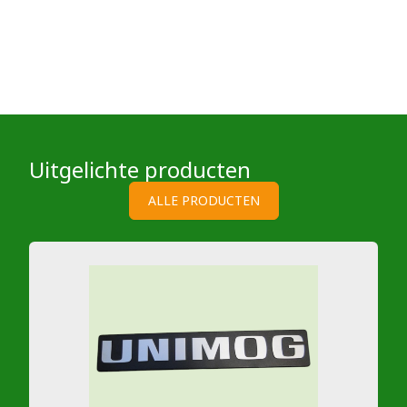
Uitgelichte producten
ALLE PRODUCTEN