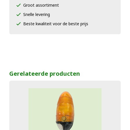
Groot assortiment
Snelle levering
Beste kwaliteit voor de beste prijs
Gerelateerde producten