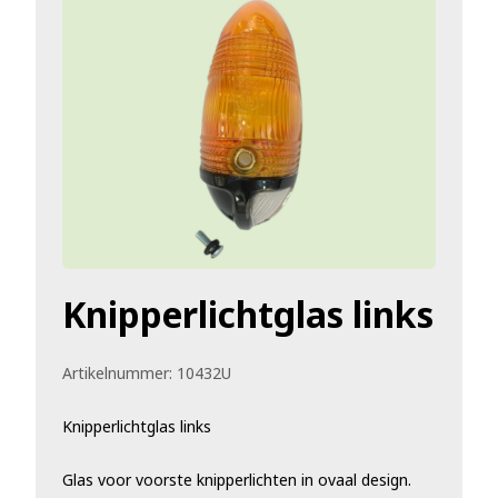
Knipperlichtglas links
Artikelnummer:
10432U
Knipperlichtglas links
Glas voor voorste knipperlichten in ovaal design.