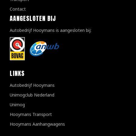
Contact
AANGESLOTEN BIJ
Autobedrijf Hooymans is aangesloten bij:
LINKS
Autobedrijf Hooymans
Unimogclub Nederland
Unimog
Hooymans Transport
Hooymans Aanhangwagens