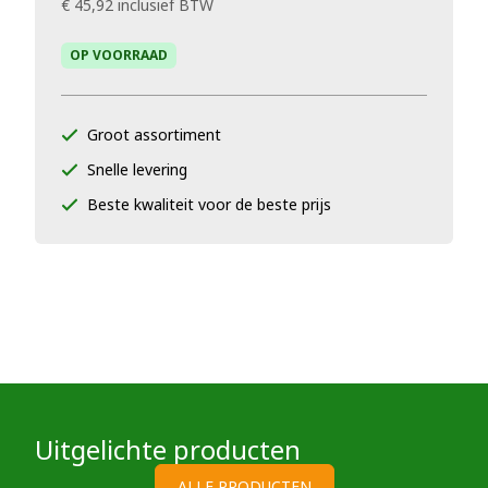
€ 45,92
inclusief BTW
OP VOORRAAD
Groot assortiment
Snelle levering
Beste kwaliteit voor de beste prijs
Uitgelichte producten
ALLE PRODUCTEN