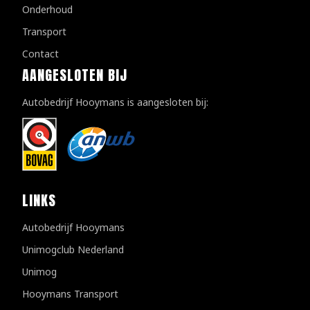
Onderhoud
Transport
Contact
AANGESLOTEN BIJ
Autobedrijf Hooymans is aangesloten bij:
LINKS
Autobedrijf Hooymans
Unimogclub Nederland
Unimog
Hooymans Transport