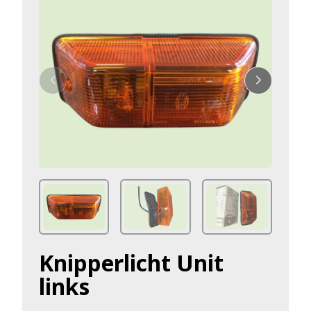
Knipperlicht Unit
links