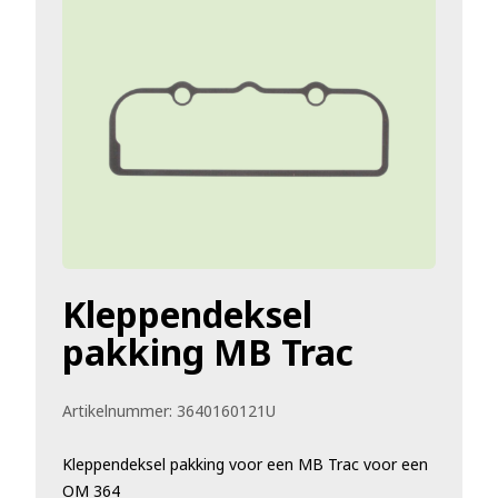
Kleppendeksel
pakking MB Trac
Artikelnummer:
3640160121U
Kleppendeksel pakking voor een MB Trac voor een
OM 364