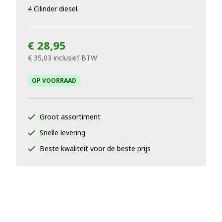
4 Cilinder diesel.
€ 28,95
€ 35,03
inclusief BTW
OP VOORRAAD
Groot assortiment
Snelle levering
Beste kwaliteit voor de beste prijs