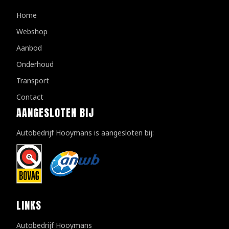
Home
Webshop
Aanbod
Onderhoud
Transport
Contact
AANGESLOTEN BIJ
Autobedrijf Hooymans is aangesloten bij:
LINKS
Autobedrijf Hooymans