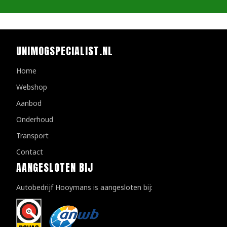
UNIMOGSPECIALIST.NL
Home
Webshop
Aanbod
Onderhoud
Transport
Contact
AANGESLOTEN BIJ
Autobedrijf Hooymans is aangesloten bij: