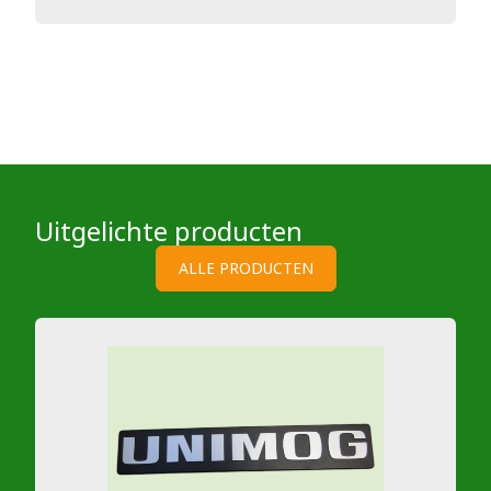
Uitgelichte producten
ALLE PRODUCTEN