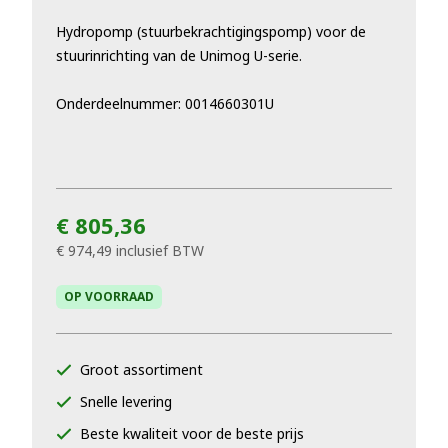
Hydropomp (stuurbekrachtigingspomp) voor de
stuurinrichting van de Unimog U-serie.
Onderdeelnummer: 0014660301U
€ 805,36
€ 974,49
inclusief BTW
OP VOORRAAD
Groot assortiment
Snelle levering
Beste kwaliteit voor de beste prijs