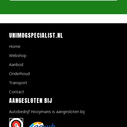
UNIMOGSPECIALIST.NL
Home
Webshop
Aanbod
Onderhoud
Transport
Contact
AANGESLOTEN BIJ
Autobedrijf Hooymans is aangesloten bij: