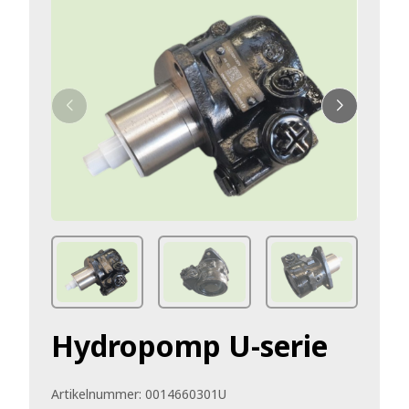
Hydropomp U-serie
Artikelnummer:
0014660301U