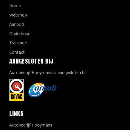
Home
Webshop
Aanbod
Onderhoud
Transport
Contact
AANGESLOTEN BIJ
Autobedrijf Hooymans is aangesloten bij:
LINKS
Autobedrijf Hooymans