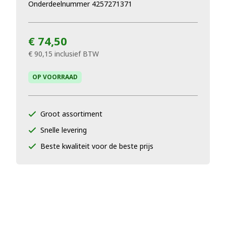
Onderdeelnummer 4257271371
€ 74,50
€ 90,15
inclusief BTW
OP VOORRAAD
Groot assortiment
Snelle levering
Beste kwaliteit voor de beste prijs