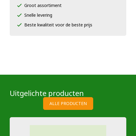
Groot assortiment
Snelle levering
Beste kwaliteit voor de beste prijs
Uitgelichte producten
ALLE PRODUCTEN