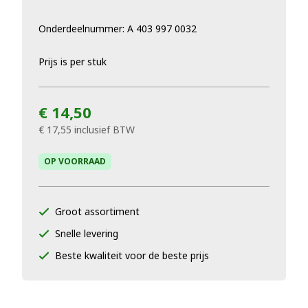
Onderdeelnummer: A 403 997 0032
Prijs is per stuk
€ 14,50
€ 17,55
inclusief BTW
OP VOORRAAD
Groot assortiment
Snelle levering
Beste kwaliteit voor de beste prijs