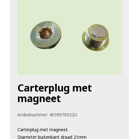
Carterplug met
magneet
Artikelnummer:
4039970032U
Carterplug met magneet.
Diameter buitenkant draad 21mm