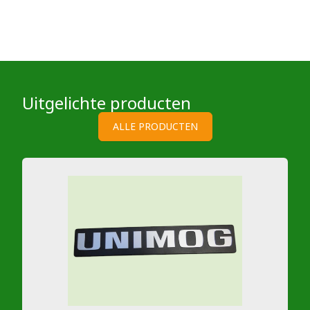
Uitgelichte producten
ALLE PRODUCTEN