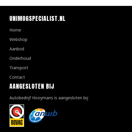
UNIMOGSPECIALIST.NL
Home
Webshop
Aanbod
Onderhoud
Transport
Contact
AANGESLOTEN BIJ
Autobedrijf Hooymans is aangesloten bij: