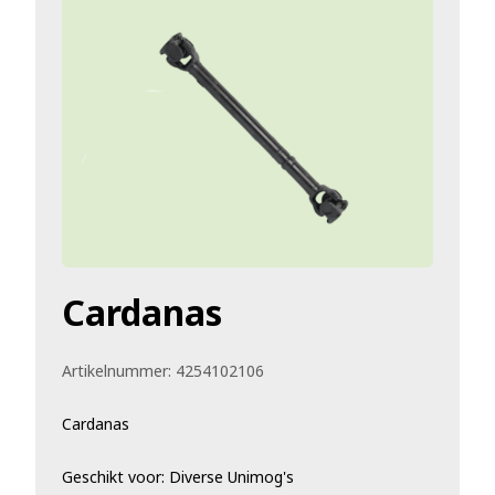
Cardanas
Artikelnummer:
4254102106
Cardanas
Geschikt voor: Diverse Unimog's