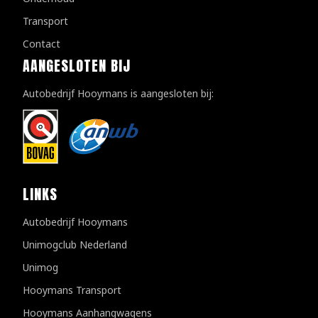
Transport
Contact
AANGESLOTEN BIJ
Autobedrijf Hooymans is aangesloten bij:
LINKS
Autobedrijf Hooymans
Unimogclub Nederland
Unimog
Hooymans Transport
Hooymans Aanhangwagens