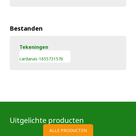
Bestanden
Tekeningen
cardanas-1655731576
Uitgelichte producten
ALLE PRODUCTEN