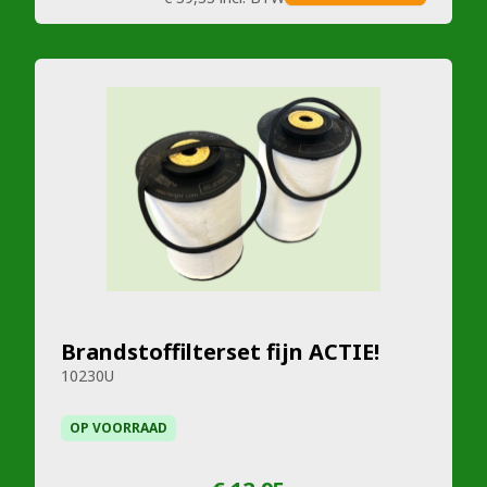
Brandstoffilterset fijn ACTIE!
10230U
OP VOORRAAD