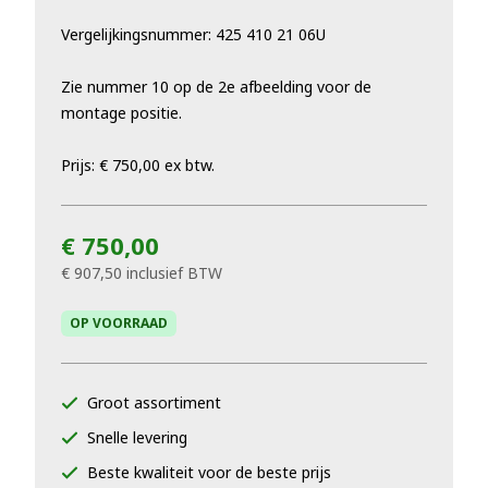
Vergelijkingsnummer: 425 410 21 06U
Zie nummer 10 op de 2e afbeelding voor de
montage positie.
Prijs: € 750,00 ex btw.
€ 750,00
€ 907,50
inclusief BTW
OP VOORRAAD
Groot assortiment
Snelle levering
Beste kwaliteit voor de beste prijs