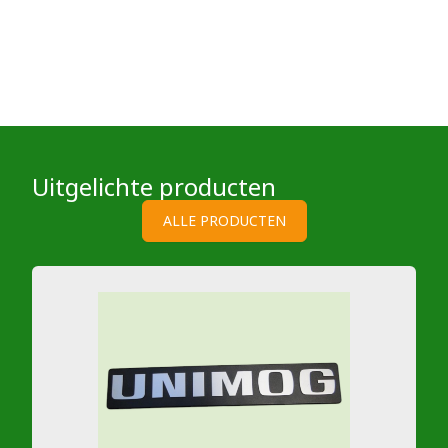
Uitgelichte producten
ALLE PRODUCTEN