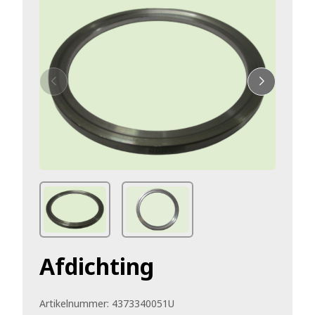
Afdichting
Artikelnummer:
4373340051U