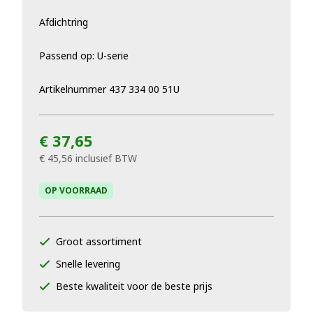
Afdichtring
Passend op: U-serie
Artikelnummer 437 334 00 51U
€ 37,65
€ 45,56
inclusief BTW
OP VOORRAAD
Groot assortiment
Snelle levering
Beste kwaliteit voor de beste prijs