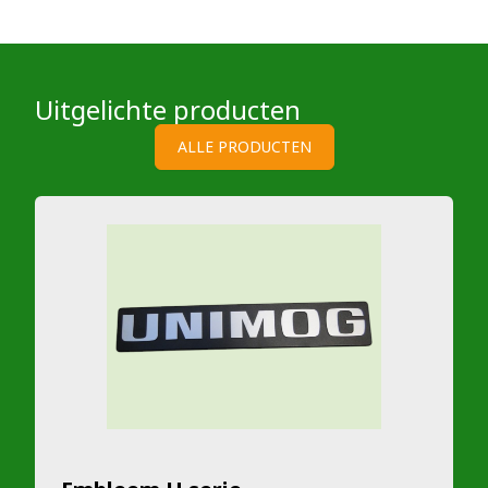
Uitgelichte producten
ALLE PRODUCTEN