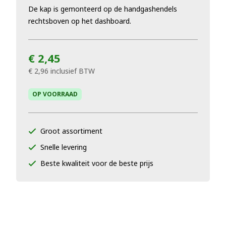
De kap is gemonteerd op de handgashendels
rechtsboven op het dashboard.
€ 2,45
€ 2,96
inclusief BTW
OP VOORRAAD
Groot assortiment
Snelle levering
Beste kwaliteit voor de beste prijs