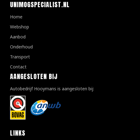
UNIMOGSPECIALIST.NL
Home
Webshop
Aanbod
Onderhoud
Transport
Contact
AANGESLOTEN BIJ
Autobedrijf Hooymans is aangesloten bij:
LINKS